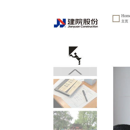
Hom
主页