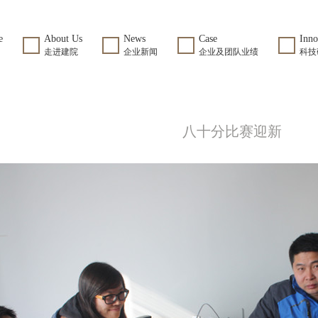
e
About Us
News
Case
Inno
走进建院
企业新闻
企业及团队业绩
科技
八十分比赛迎新